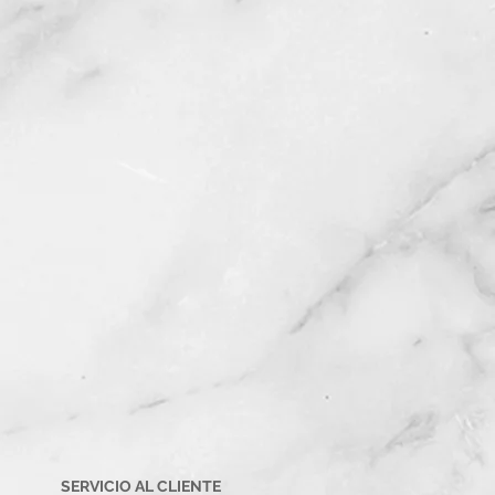
SERVICIO AL CLIENTE