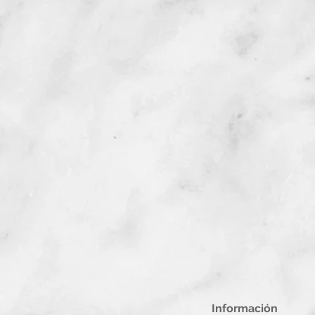
Información