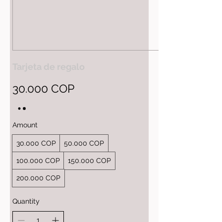
Tarjeta de regalo
30.000 COP
Amount
30.000 COP
50.000 COP
100.000 COP
150.000 COP
200.000 COP
Quantity