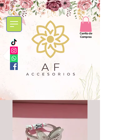
Carrito de
Compras