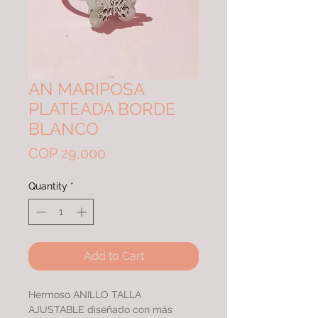
AN MARIPOSA
PLATEADA BORDE
BLANCO
Price
COP 29,000
Quantity
*
Add to Cart
Hermoso ANILLO TALLA
AJUSTABLE diseñado con más