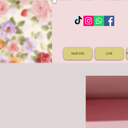
NUEVOS
LIVE