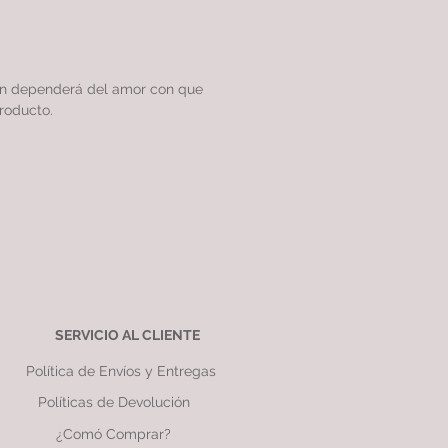
ón dependerá del amor con que
roducto.
SERVICIO AL CLIENTE
Política de Envíos y Entregas
Políticas de Devolución
¿Comó Comprar?