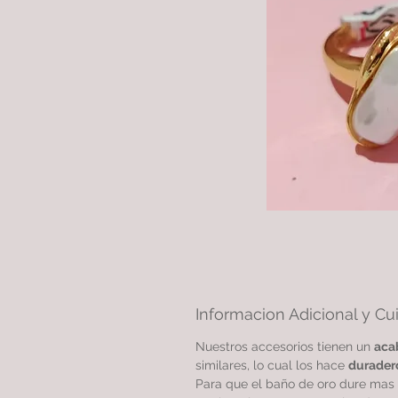
Informacion Adicional y Cu
Nuestros accesorios tienen un
aca
similares, lo cual los hace
durader
Para que el baño de oro dure mas 