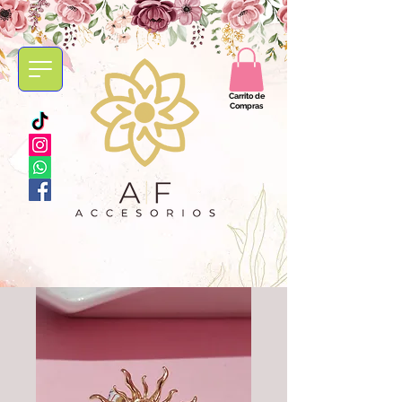
Carrito de
Compras