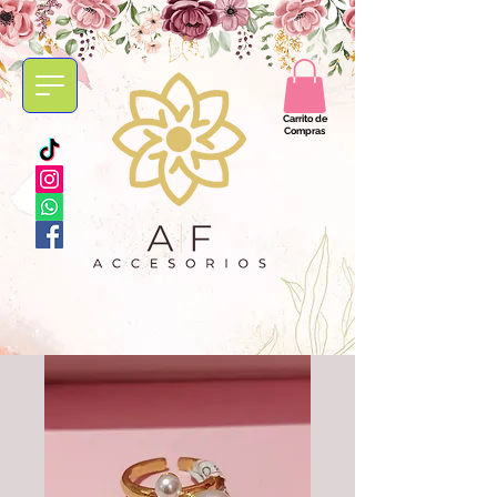
Carrito de
Compras