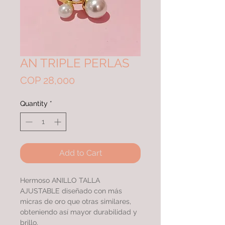
AN TRIPLE PERLAS
Price
COP 28,000
Quantity
*
Add to Cart
Hermoso ANILLO TALLA
AJUSTABLE diseñado con más
micras de oro que otras similares,
obteniendo así mayor durabilidad y
brillo.