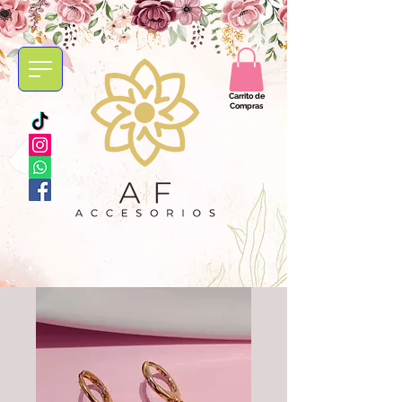
Carrito de
Compras