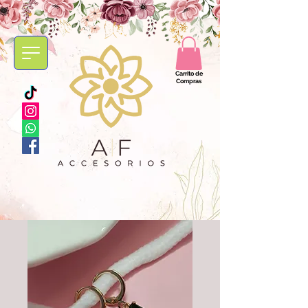
Carrito de
Compras