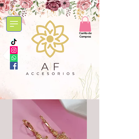
Carrito de
Compras