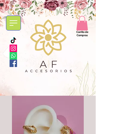
Carrito de
Compras