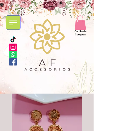
Carrito de
Compras