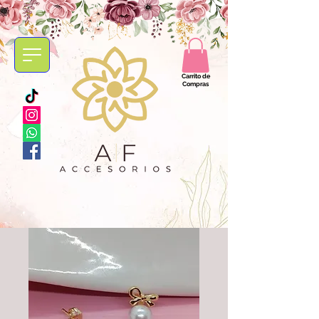
Carrito de
Compras