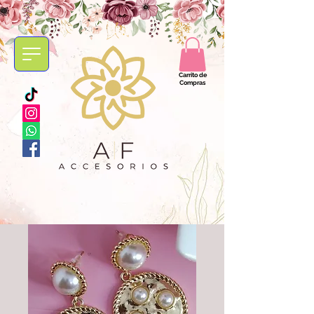
Carrito de
Compras