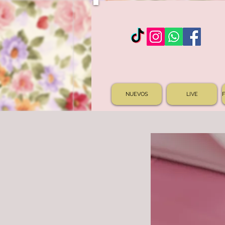
NUEVOS
LIVE