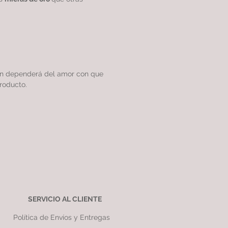
ón dependerá del amor con que
roducto.
SERVICIO AL CLIENTE
Política de Envíos y Entregas