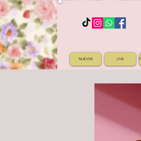
NUEVOS
LIVE