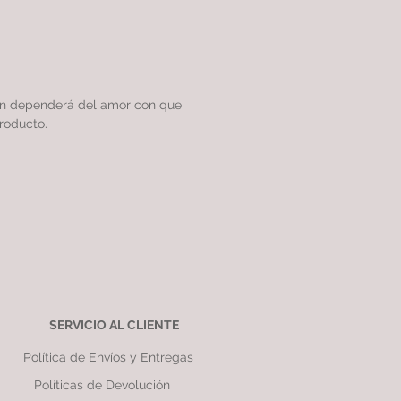
ón dependerá del amor con que
roducto.
SERVICIO AL CLIENTE
Política de Envíos y Entregas
Políticas de Devolución