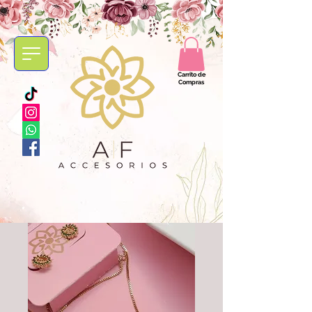
Carrito de
Compras