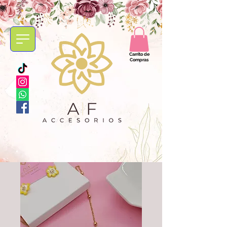
Carrito de
Compras