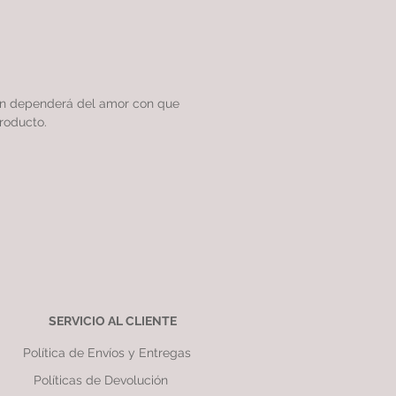
ón dependerá del amor con que
roducto.
SERVICIO AL CLIENTE
Política de Envíos y Entregas
Políticas de Devolución