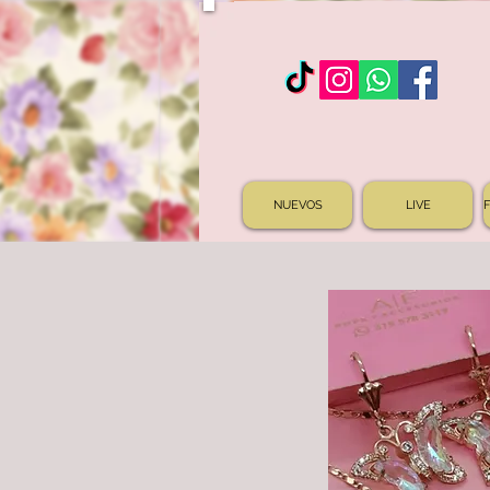
NUEVOS
LIVE