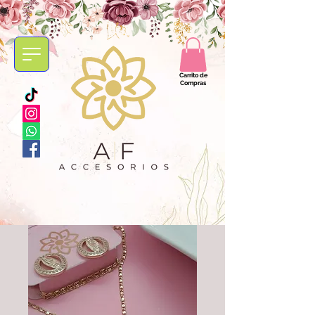
Carrito de
Compras