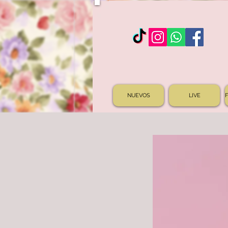
NUEVOS
LIVE