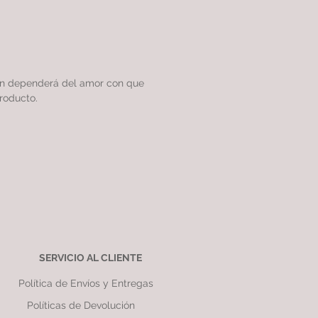
ón dependerá del amor con que
roducto.
SERVICIO AL CLIENTE
Política de Envíos y Entregas
Políticas de Devolución