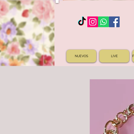
NUEVOS
LIVE