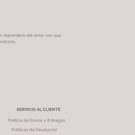
ón dependerá del amor con que
roducto.
SERVICIO AL CLIENTE
Política de Envíos y Entregas
Políticas de Devolución