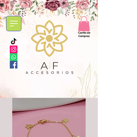
Carrito de
Compras