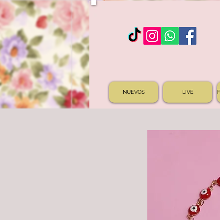
NUEVOS
LIVE