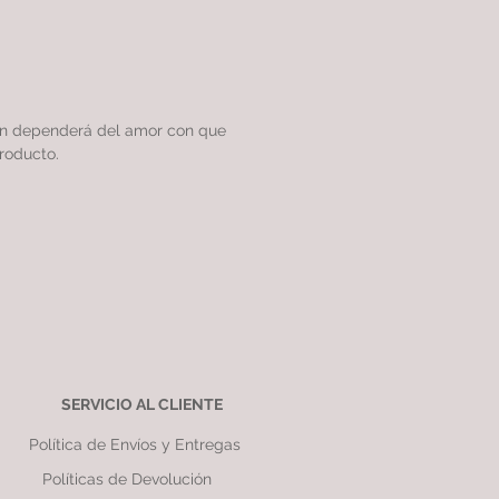
ón dependerá del amor con que
roducto.
SERVICIO AL CLIENTE
Política de Envíos y Entregas
Políticas de Devolución